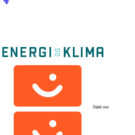
Støtt oss