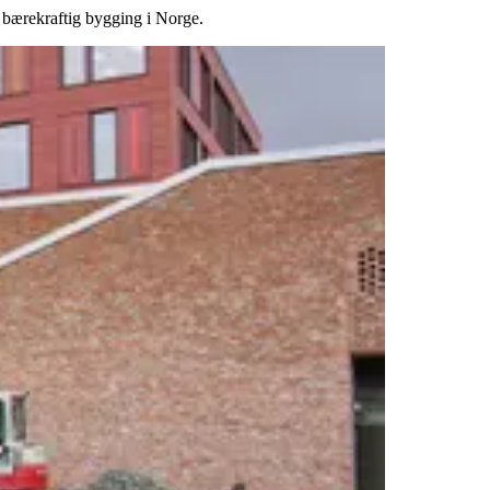
r bærekraftig bygging i Norge.