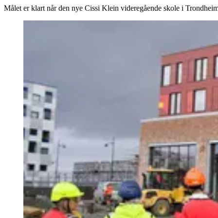
Målet er klart når den nye Cissi Klein videregående skole i Trondheim 