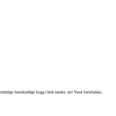
fremtidige bærekraftige bygg i hele landet, sier Venil Sælebakke,