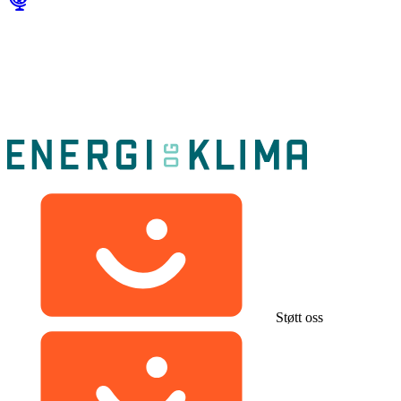
Støtt oss