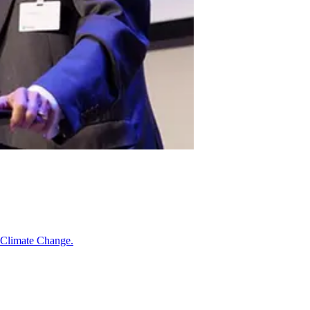
 Climate Change.