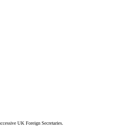
uccessive UK Foreign Secretaries.