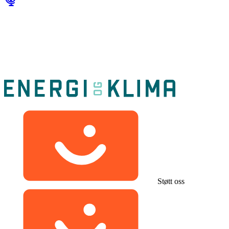
Støtt oss