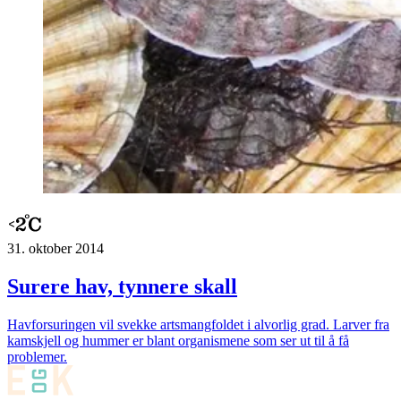
31. oktober 2014
Surere hav, tynnere skall
Havforsuringen vil svekke artsmangfoldet i alvorlig grad. Larver fra
kamskjell og hummer er blant organismene som ser ut til å få
problemer.