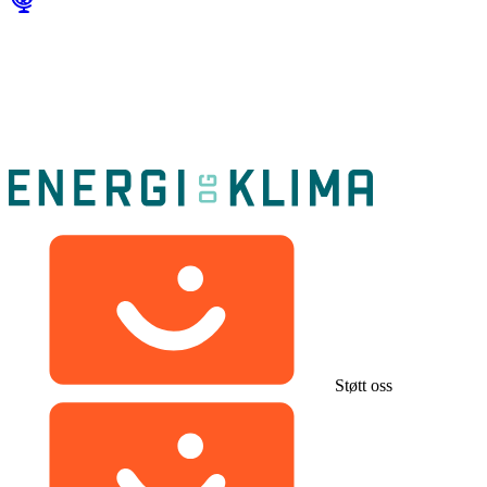
Støtt oss