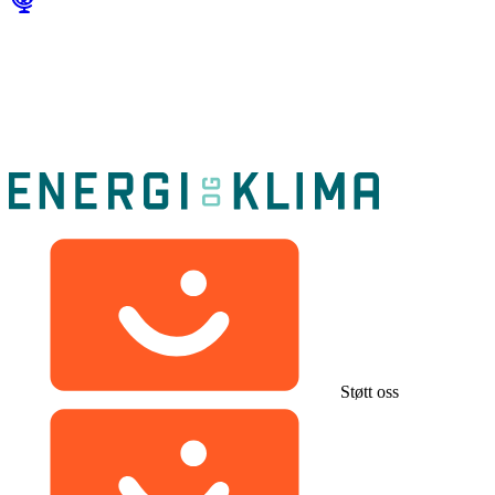
Støtt oss