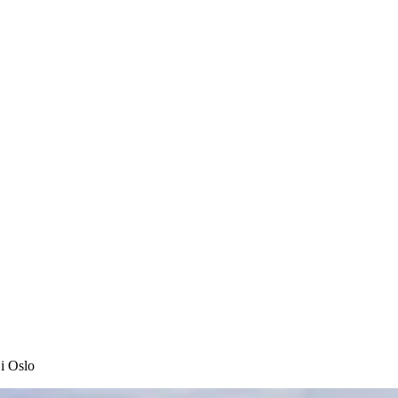
 i Oslo