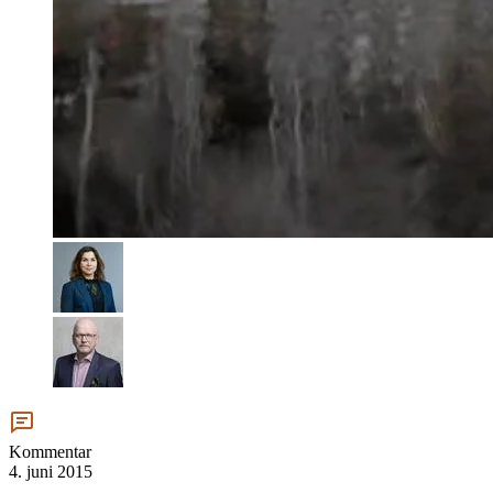
Kommentar
4. juni 2015