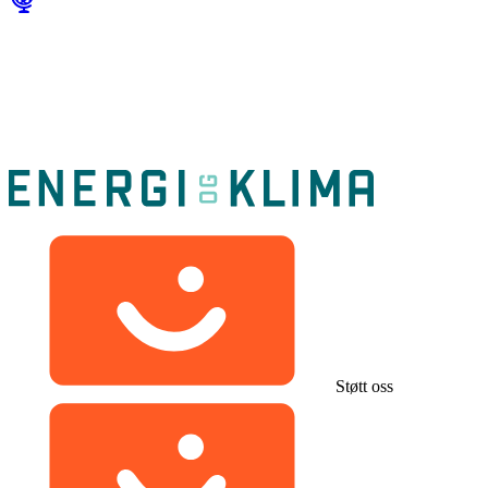
Støtt oss