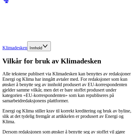
Klimadesken
Innhold
Vilkår for bruk av Klimadesken
Alle tekstene publisert via Klimadesken kan benyttes av redaksjoner
Energi og Klima har inngått avtaler med. For redaksjoner som kun
ønsker å benytte seg av innhold produsert av EU-korrespondenten
gjelder samme vilkår, men det er bare stoffet produsert under
kategorien «EU-korrespondenten» som kan republiseres på
samarbeidredaksjonens plattformer.
Energi og Klima stiller krav til korrekt kreditering og bruk av byline,
slik at det tydelig fremgår at artikkelen er produsert av Energi og
Klima.
Dersom redaksjonen som ønsker å benytte seg av stoffet vil gjøre