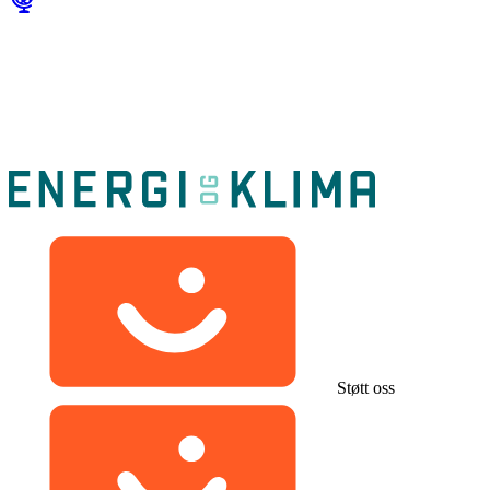
Støtt oss