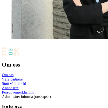
Om oss
Om oss
Våre partnere
Støtt vårt arbeid
Annonsere
Personvernerklæring
Administrer informasjonskapsler
Følg oss