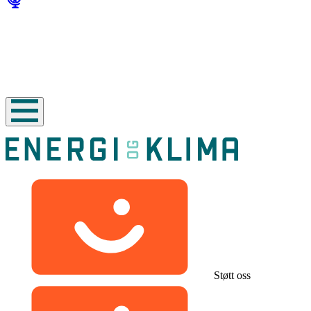
Støtt oss