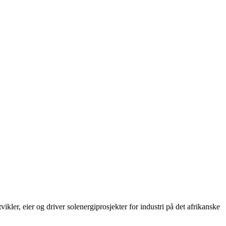
r, eier og driver solenergiprosjekter for industri på det afrikanske