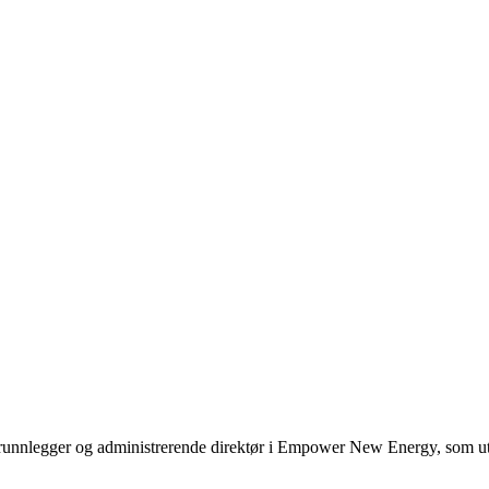
nnlegger og administrerende direktør i Empower New Energy, som utvikle