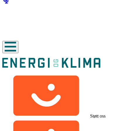
Støtt oss