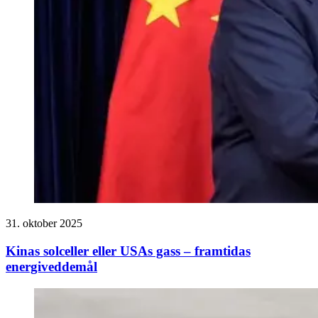
31. oktober 2025
Kinas solceller eller USAs gass – framtidas
energiveddemål