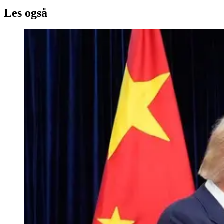
Les også