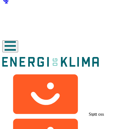
Støtt oss