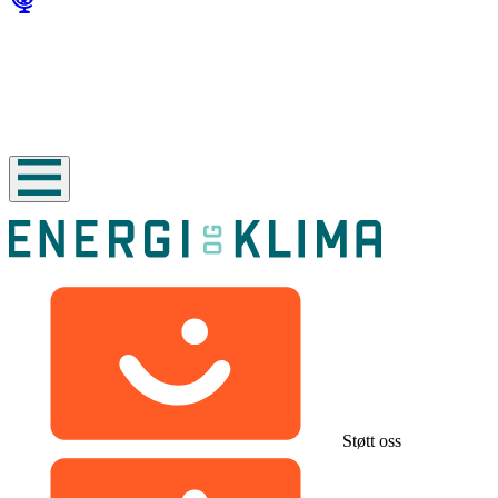
Støtt oss