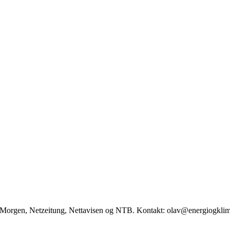
ag Morgen, Netzeitung, Nettavisen og NTB. Kontakt: olav@energiogkli