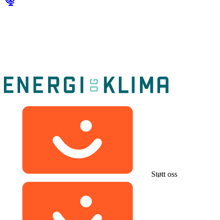
Støtt oss