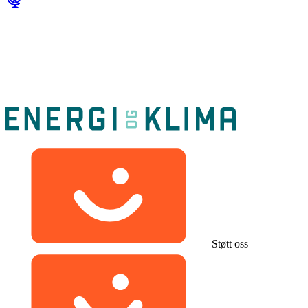
Støtt oss