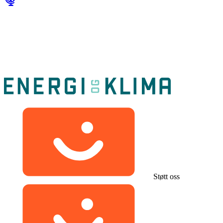
Støtt oss