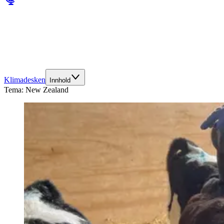
Klimadesken
Innhold
Tema:
New Zealand