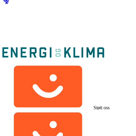
Støtt oss