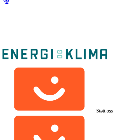
Støtt oss