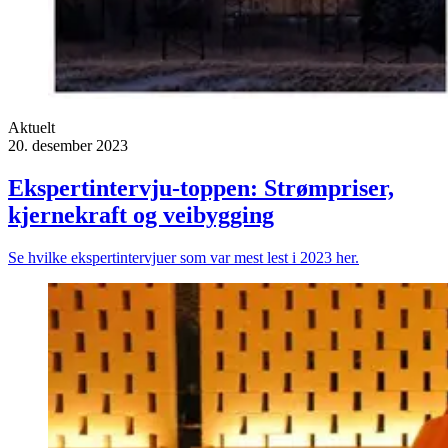
Aktuelt
20. desember 2023
Ekspertintervju-toppen: Strømpriser,
kjernekraft og veibygging
Se hvilke ekspertintervjuer som var mest lest i 2023 her.