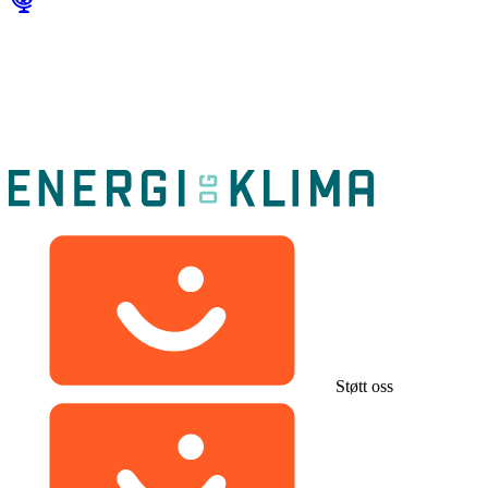
Støtt oss