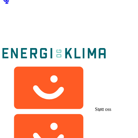
Støtt oss