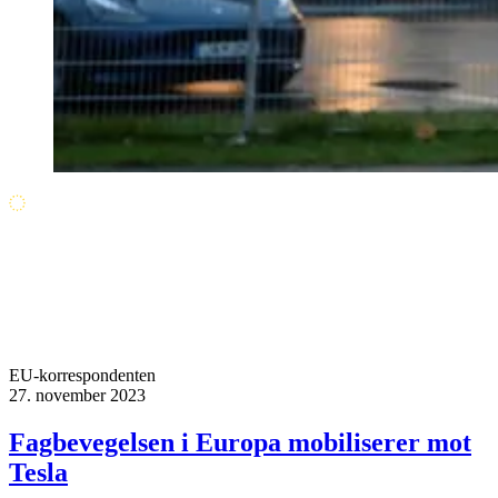
EU-korrespondenten
27. november 2023
Fagbevegelsen i Europa mobiliserer mot
Tesla