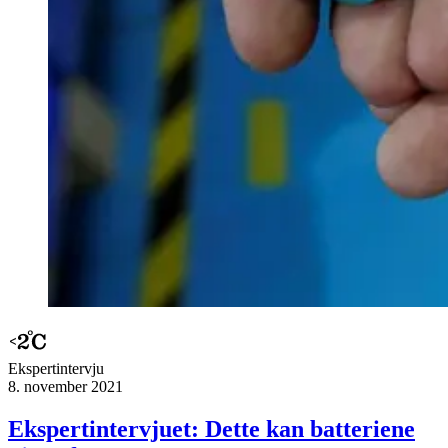
Ekspert­intervju
8. november 2021
Ekspertintervjuet: Dette kan batteriene