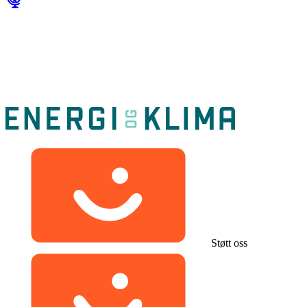
Støtt oss