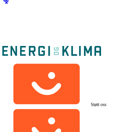
Støtt oss