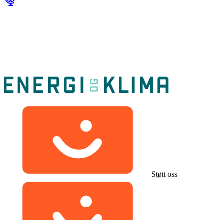
Støtt oss