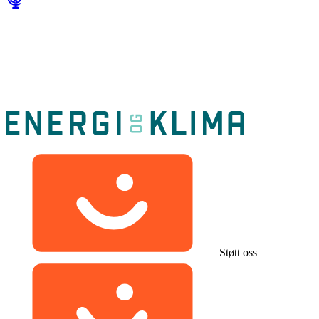
Støtt oss