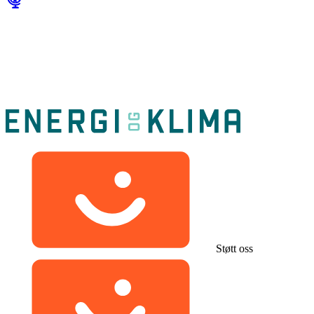
Støtt oss