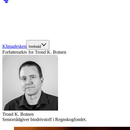
Klimadesken
Innhold
Forfatterarkiv for
Trond K. Botnen
Trond K. Botnen
Seniorrådgiver biodrivstoff i Regnskogfondet.