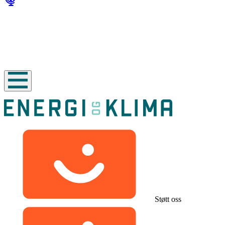
Støtt oss