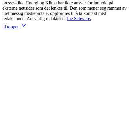
presseskikk. Energi og Klima har ikke ansvar for innhold på
eksterne nettsider som det lenkes til. Den som mener seg rammet av
urettmessig medieomtale, oppfordres til å ta kontakt med
redaksjonen. Ansvarlig redaktør er
Ine Schwebs
.
til toppen