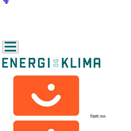
Støtt oss