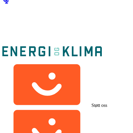
Støtt oss