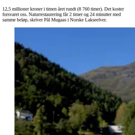
12,5 millioner kroner i timen året rundt (8 760 timer). Det koster
forsvaret oss. Naturrestaurering får 2 timer og 24 minutter med
samme beløp, skriver Pål Mugaas i Norske Lakseelver.