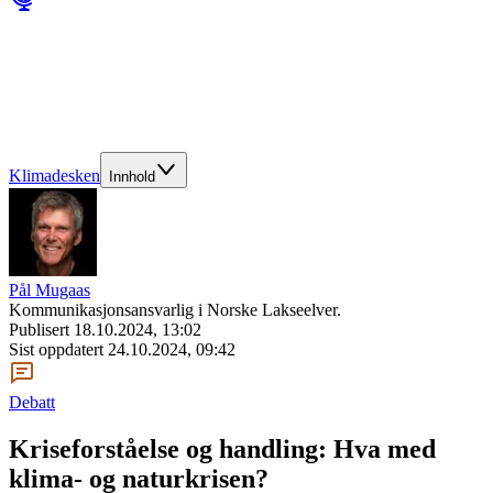
Klimadesken
Innhold
Pål Mugaas
Kommunikasjonsansvarlig i Norske Lakseelver.
Publisert
18.10.2024, 13:02
Sist oppdatert
24.10.2024, 09:42
Debatt
Kriseforståelse og handling: Hva med
klima- og naturkrisen?