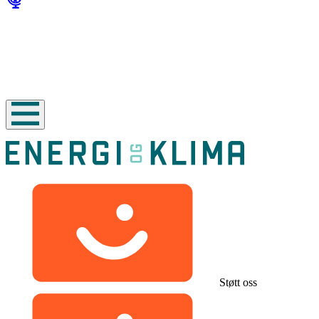
Støtt oss