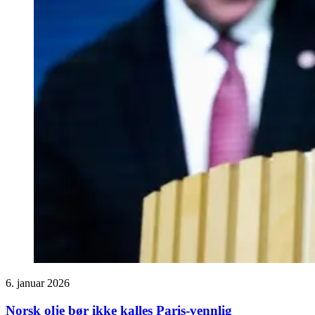
6. januar 2026
Norsk olje bør ikke kalles Paris-vennlig