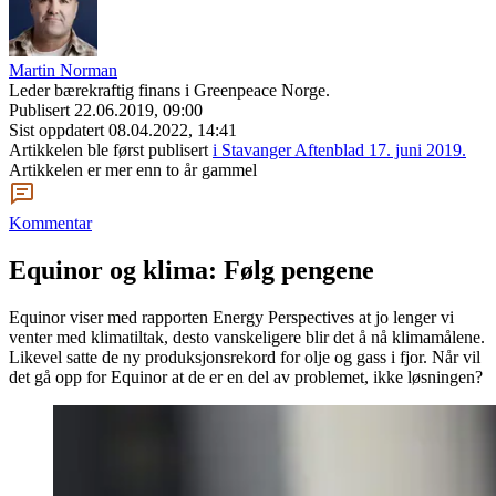
Martin Norman
Leder bærekraftig finans i Greenpeace Norge.
Publisert
22.06.2019, 09:00
Sist oppdatert
08.04.2022, 14:41
Artikkelen ble først publisert
i Stavanger Aftenblad 17. juni 2019.
Artikkelen er mer enn to år gammel
Kommentar
Equinor og klima: Følg pengene
Equinor viser med rapporten Energy Perspectives at jo lenger vi
venter med klimatiltak, desto vanskeligere blir det å nå klimamålene.
Likevel satte de ny produksjonsrekord for olje og gass i fjor. Når vil
det gå opp for Equinor at de er en del av problemet, ikke løsningen?