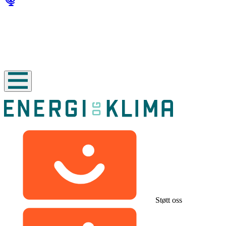
Støtt oss