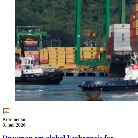
Kommentar
8. mai 2026