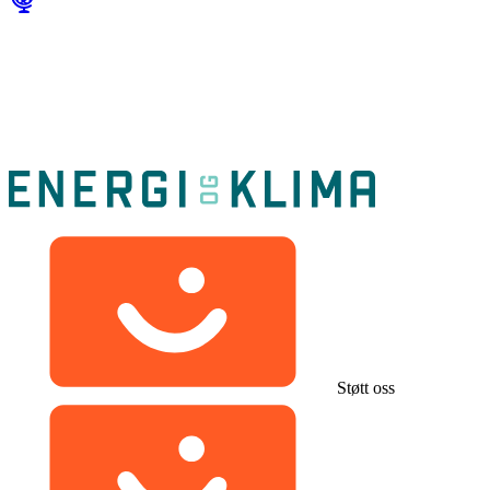
Støtt oss