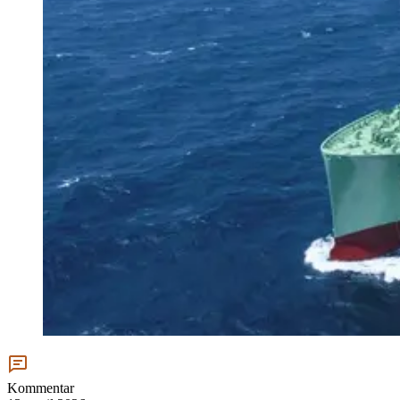
Kommentar