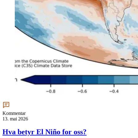
Kommentar
13. mai 2026
Hva betyr El Niño for oss?