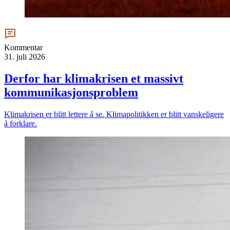
Kommentar
31. juli 2026
Derfor har klimakrisen et massivt
kommunikasjons­problem
Klimakrisen er blitt lettere å se. Klimapolitikken er blitt vanskeligere
å forklare.