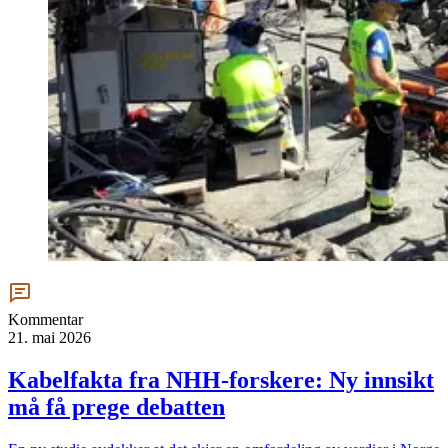
Kommentar
21. mai 2026
Kabelfakta fra NHH­-forskere: Ny innsikt
må få prege debatten