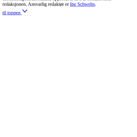
redaksjonen. Ansvarlig redaktør er
Ine Schwebs
.
til toppen