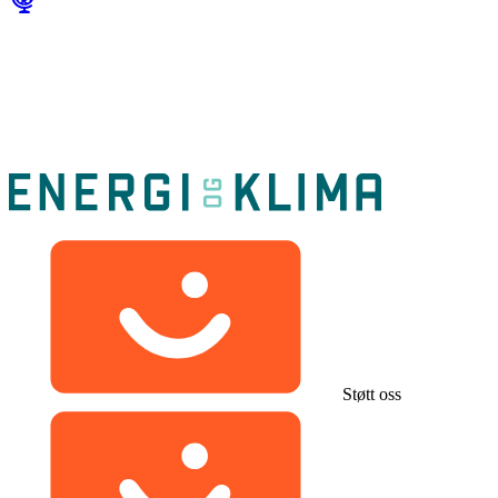
Støtt oss