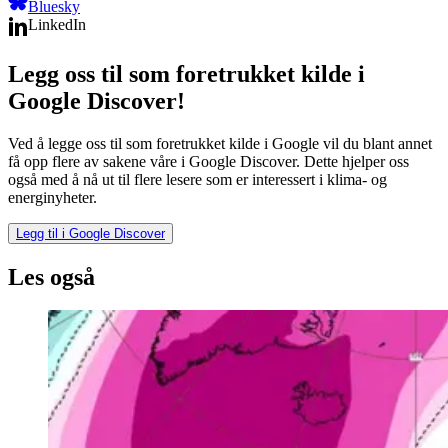
Bluesky
LinkedIn
Legg oss til som foretrukket kilde i
Google Discover!
Ved å legge oss til som foretrukket kilde i Google vil du blant annet
få opp flere av sakene våre i Google Discover. Dette hjelper oss
også med å nå ut til flere lesere som er interessert i klima- og
energinyheter.
Legg til i Google Discover
Les også