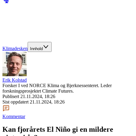
Klimadesken
Innhold
Erik Kolstad
Forsker I ved NORCE Klima og Bjerknessenteret. Leder
forskningsprosjektet Climate Futures.
Publisert
21.11.2024, 18:26
Sist oppdatert
21.11.2024, 18:26
Kommentar
Kan fjorårets El Niño gi en mildere