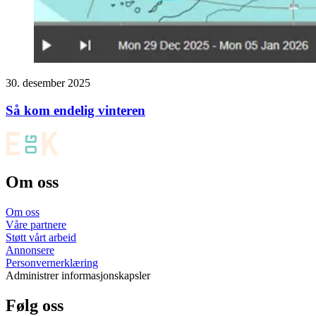
30. desember 2025
Så kom endelig vinteren
Om oss
Om oss
Våre partnere
Støtt vårt arbeid
Annonsere
Personvernerklæring
Administrer informasjonskapsler
Følg oss