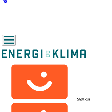
Støtt oss