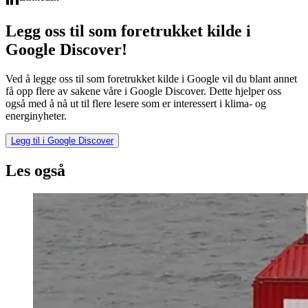
Legg oss til som foretrukket kilde i
Google Discover!
Ved å legge oss til som foretrukket kilde i Google vil du blant annet
få opp flere av sakene våre i Google Discover. Dette hjelper oss
også med å nå ut til flere lesere som er interessert i klima- og
energinyheter.
Legg til i Google Discover
Les også