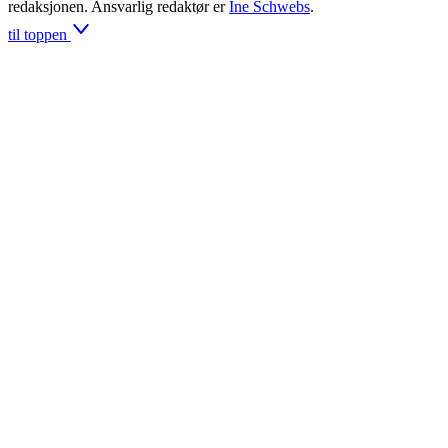
redaksjonen. Ansvarlig redaktør er
Ine Schwebs
.
til toppen