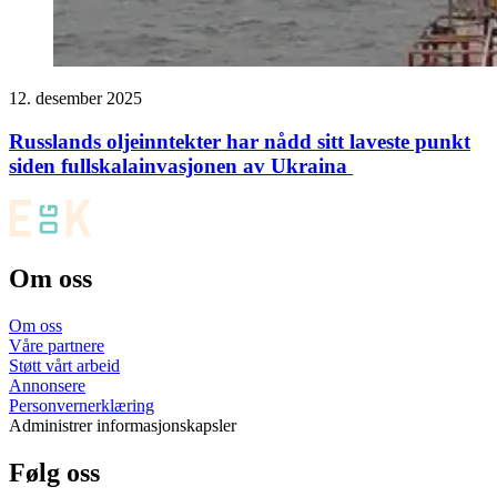
12. desember 2025
Russlands oljeinntekter har nådd sitt laveste punkt
siden fullskalainvasjonen av Ukraina
Om oss
Om oss
Våre partnere
Støtt vårt arbeid
Annonsere
Personvernerklæring
Administrer informasjonskapsler
Følg oss