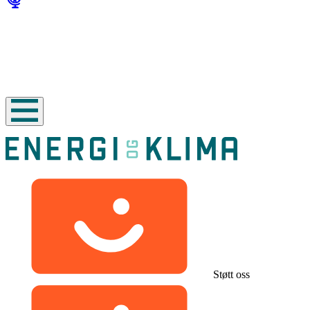
Støtt oss