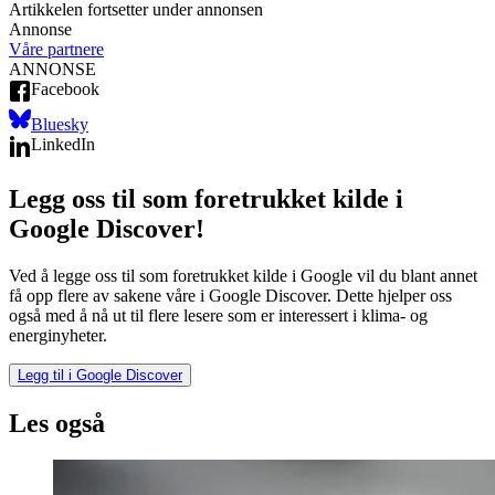
Artikkelen fortsetter under annonsen
Annonse
Våre partnere
ANNONSE
Facebook
Bluesky
LinkedIn
Legg oss til som foretrukket kilde i
Google Discover!
Ved å legge oss til som foretrukket kilde i Google vil du blant annet
få opp flere av sakene våre i Google Discover. Dette hjelper oss
også med å nå ut til flere lesere som er interessert i klima- og
energinyheter.
Legg til i Google Discover
Les også