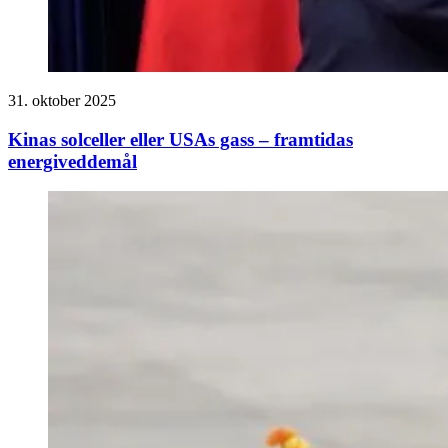
31. oktober 2025
Kinas solceller eller USAs gass – framtidas
energiveddemål