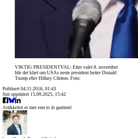
VIKTIG PRESIDENTVAL: Etter valet 8. november
blir det klart om USAs neste president heiter Donald
Trump eller Hillary Clinton. Foto:
Publisert
04.11.2016, 01:43
Sist oppdatert
15.09.2025, 15:42
Artikkelen er mer enn to år gammel