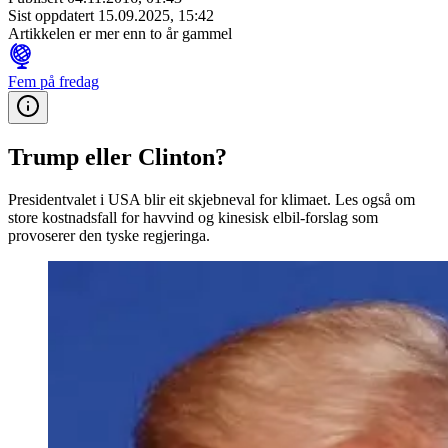
Sist oppdatert
15.09.2025, 15:42
Artikkelen er mer enn to år gammel
Fem på fredag
Trump eller Clinton?
Presidentvalet i USA blir eit skjebneval for klimaet. Les også om
store kostnadsfall for havvind og kinesisk elbil-forslag som
provoserer den tyske regjeringa.