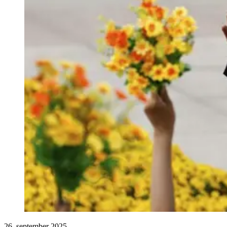
26. september 2025