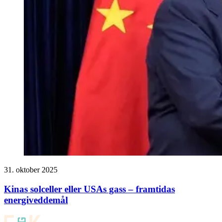
31. oktober 2025
Kinas solceller eller USAs gass – framtidas
energiveddemål