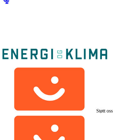
Støtt oss