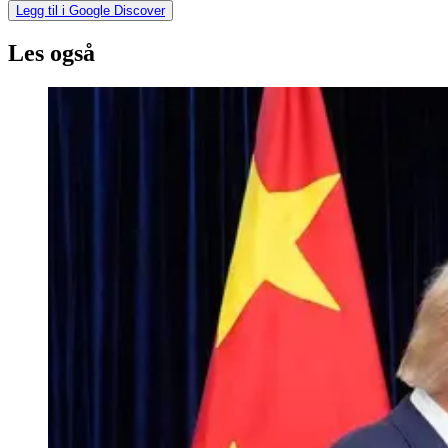
Legg til i Google Discover
Les også