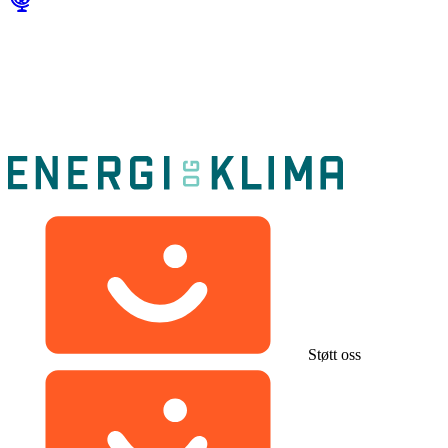
Støtt oss