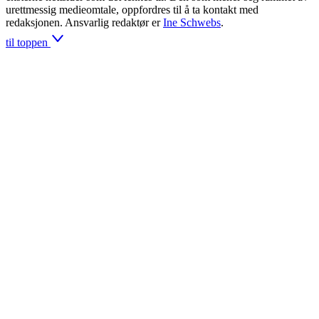
urettmessig medieomtale, oppfordres til å ta kontakt med
redaksjonen. Ansvarlig redaktør er
Ine Schwebs
.
til toppen