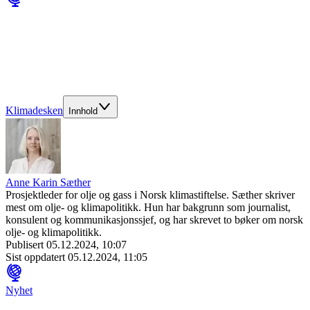
Klimadesken
Innhold
Anne Karin Sæther
Prosjektleder for olje og gass i Norsk klimastiftelse. Sæther skriver
mest om olje- og klimapolitikk. Hun har bakgrunn som journalist,
konsulent og kommunikasjonssjef, og har skrevet to bøker om norsk
olje- og klimapolitikk.
Publisert
05.12.2024, 10:07
Sist oppdatert
05.12.2024, 11:05
Nyhet