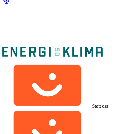
Støtt oss