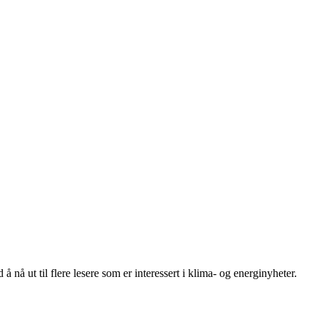
 nå ut til flere lesere som er interessert i klima- og energinyheter.