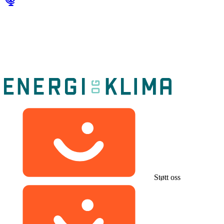
Støtt oss