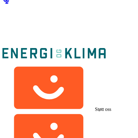
Støtt oss