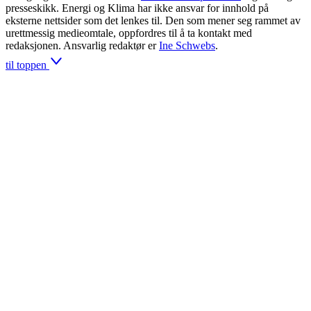
presseskikk. Energi og Klima har ikke ansvar for innhold på
eksterne nettsider som det lenkes til. Den som mener seg rammet av
urettmessig medieomtale, oppfordres til å ta kontakt med
redaksjonen. Ansvarlig redaktør er
Ine Schwebs
.
til toppen