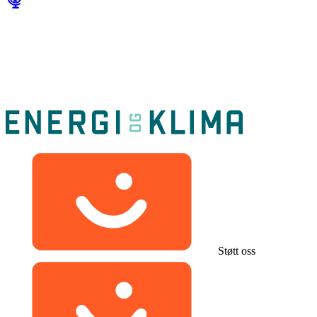
Støtt oss