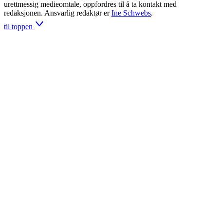
urettmessig medieomtale, oppfordres til å ta kontakt med
redaksjonen. Ansvarlig redaktør er
Ine Schwebs
.
til toppen