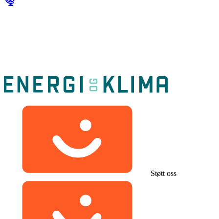
Støtt oss