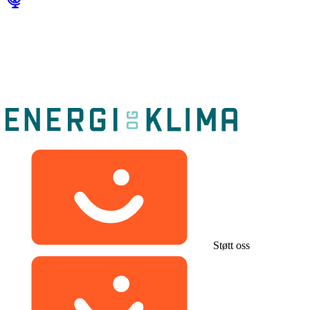
Støtt oss