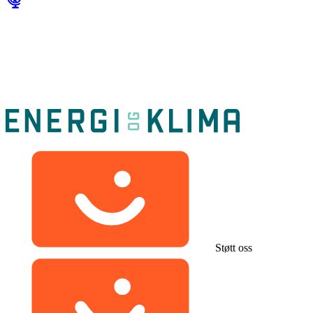
Støtt oss