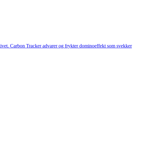
iativet. Carbon Tracker advarer og frykter dominoeffekt som svekker