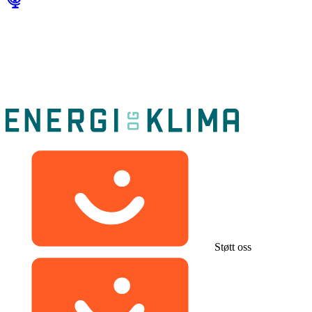
Støtt oss