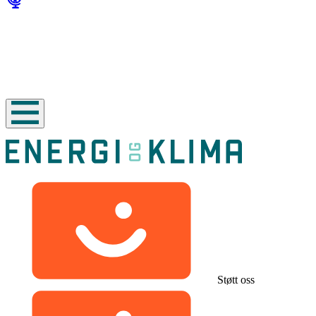
Støtt oss