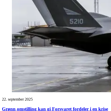
22. september 2025
Grønn omstilling kan gi Forsvaret fordeler i en krise