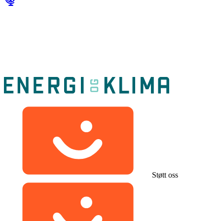
Støtt oss