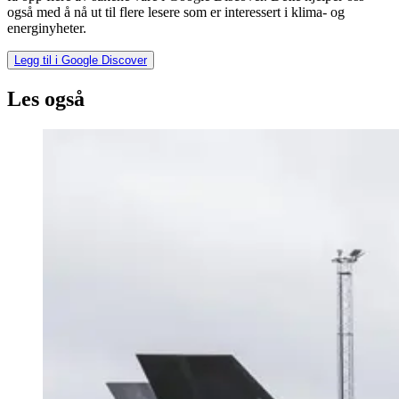
også med å nå ut til flere lesere som er interessert i klima- og
energinyheter.
Legg til i Google Discover
Les også