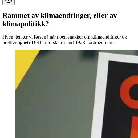
Rammet av klimaendringer, eller av
klimapolitikk?
Hvem tenker vi først på når noen snakker om klimaendringer og
urettferdighet? Det har forskere spurt 1923 nordmenn om.