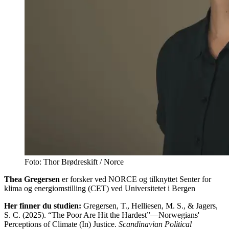
Foto: Thor Brødreskift / Norce
Thea Gregersen
er forsker ved NORCE og tilknyttet Senter for
klima og energiomstilling (CET) ved Universitetet i Bergen
Her finner du studien:
Gregersen, T., Helliesen, M. S., & Jagers,
S. C. (2025). “The Poor Are Hit the Hardest”—Norwegians'
Perceptions of Climate (In) Justice.
Scandinavian Political