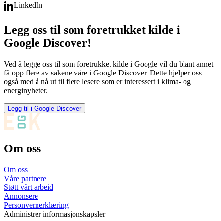
LinkedIn
Legg oss til som foretrukket kilde i
Google Discover!
Ved å legge oss til som foretrukket kilde i Google vil du blant annet
få opp flere av sakene våre i Google Discover. Dette hjelper oss
også med å nå ut til flere lesere som er interessert i klima- og
energinyheter.
Legg til i Google Discover
Om oss
Om oss
Våre partnere
Støtt vårt arbeid
Annonsere
Personvernerklæring
Administrer informasjonskapsler