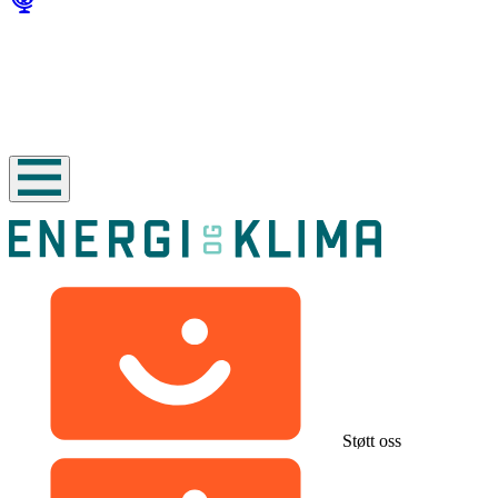
Støtt oss