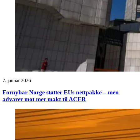
7. januar 2026
Fornybar Norge støtter EUs nettpakke – men
advarer mot mer makt til ACER