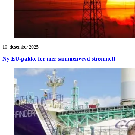
10. desember 2025
Ny EU-pakke for mer sammenvevd strømnett