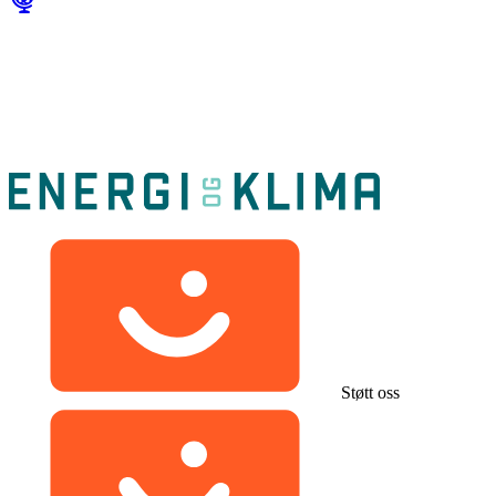
Støtt oss