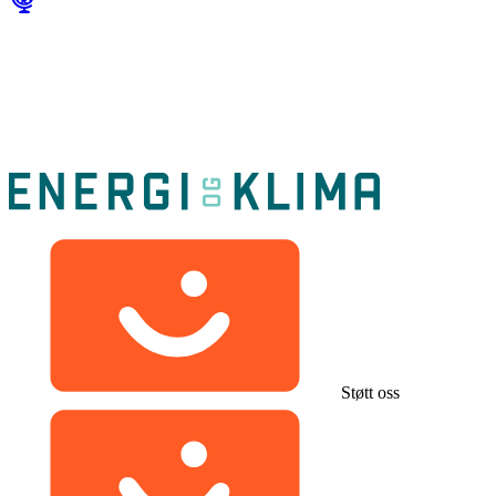
Støtt oss