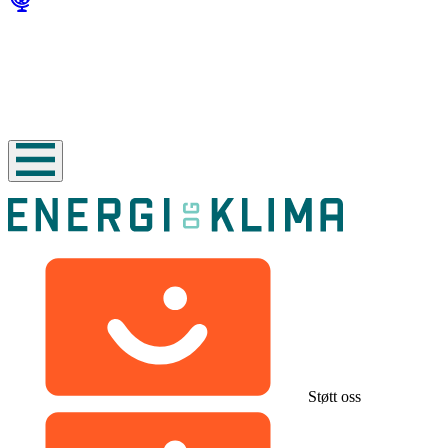
Støtt oss