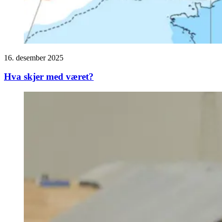
16. desember 2025
Hva skjer med været?