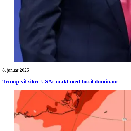
8. januar 2026
Trump vil sikre USAs makt med fossil dominans