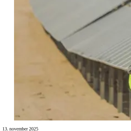
13. november 2025