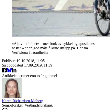
«Aktiv mobilitet» – mer bruk av sykkel og apostlenes
hester – er en god måte å kutte utslipp på. Her fra
Verftsbrua i Trondheim.
Publisert
19.10.2018, 11:05
Sist oppdatert
17.09.2019, 11:39
Artikkelen er mer enn to år gammel
Karen Richardsen Moberg
Seniorforsker, Vestlandsforsking.