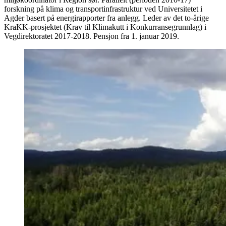
forskning på klima og transportinfrastruktur ved Universitetet i
Agder basert på energirapporter fra anlegg. Leder av det to-årige
KraKK-prosjektet (Krav til Klimakutt i Konkurransegrunnlag) i
Vegdirektoratet 2017-2018. Pensjon fra 1. januar 2019.