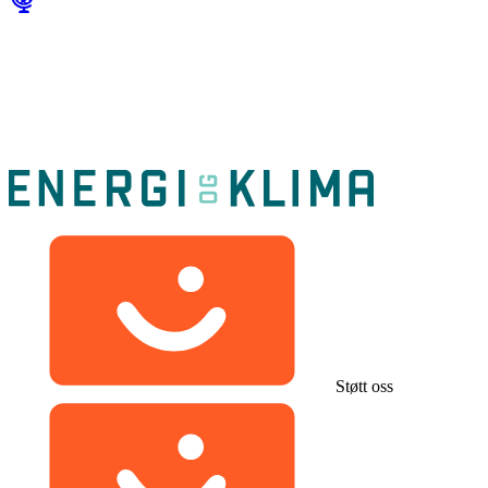
Støtt oss