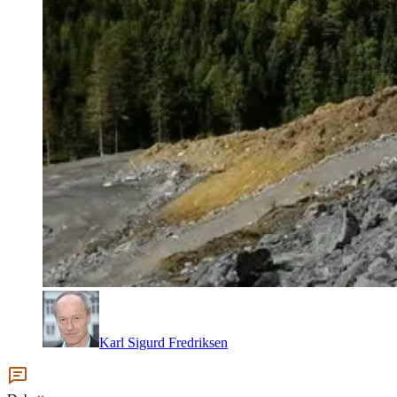
Karl Sigurd Fredriksen