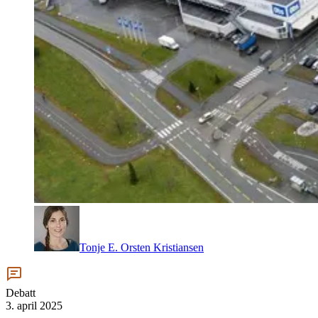
Tonje E. Orsten Kristiansen
Debatt
3. april 2025