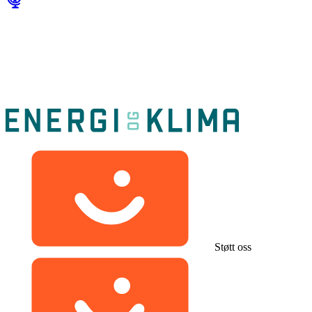
Støtt oss