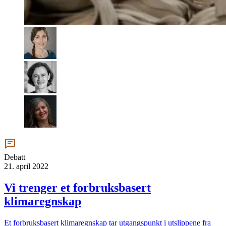
Debatt
21. april 2022
Vi trenger et forbruksbasert
klimaregnskap
Et forbruksbasert klimaregnskap tar utgangspunkt i utslippene fra