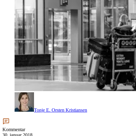
Tonje E. Orsten Kristiansen
Kommentar
30. januar 2018