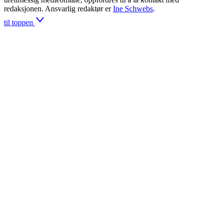
redaksjonen. Ansvarlig redaktør er
Ine Schwebs
.
til toppen